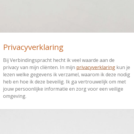
Privacyverklaring
Bij Verbindingspracht hecht ik veel waarde aan de
privacy van mijn cliënten. In mijn
privacyverklaring
kun je
lezen welke gegevens ik verzamel, waarom ik deze nodig
heb en hoe ik deze beveilig. Ik ga vertrouwelijk om met
jouw persoonlijke informatie en zorg voor een veilige
omgeving.