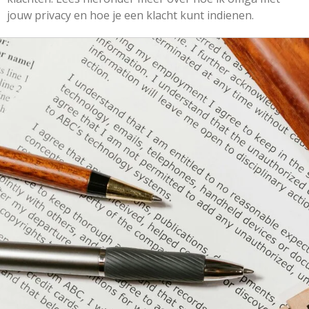
jouw privacy en hoe je een klacht kunt indienen.