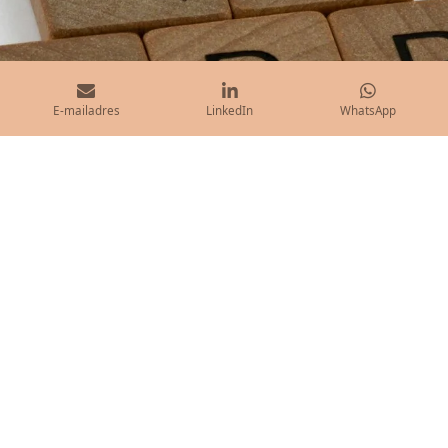
E-mailadres
LinkedIn
WhatsApp